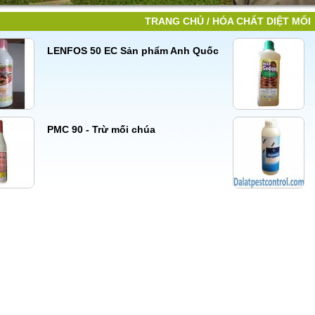
TRANG CHỦ
/ HÓA CHẤT DIỆT MỐI
LENFOS 50 EC Sản phẩm Anh Quốc
PMC 90 - Trừ mối chúa