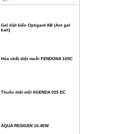
Gel diệt kiến Optigard AB (Ant gel
bait)
Hóa chất diệt muỗi FENDONA 10SC
Thuốc diệt mối AGENDA 025 EC
AQUA RESIGEN 10.4EW