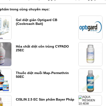
 phẩm trong cùng chuyên mục:
Gel diệt gián Optigard CB
(Cockroach Bait)
Hóa chất diệt côn trùng CYPADO
25EC
Thuốc diệt muỗi Map-Permethrin
50EC
CISLIN 2.5 EC Sản phẩm Bayer Pháp