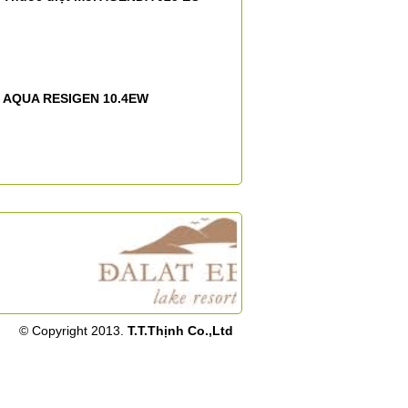
AQUA RESIGEN 10.4EW
© Copyright 2013.
T.T.Thịnh Co.,Ltd